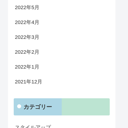
2022年5月
2022年4月
2022年3月
2022年2月
2022年1月
2021年12月
カテゴリー
スタイルアップ