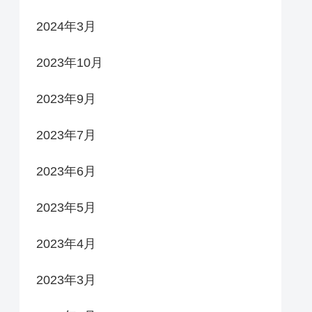
2024年3月
2023年10月
2023年9月
2023年7月
2023年6月
2023年5月
2023年4月
2023年3月