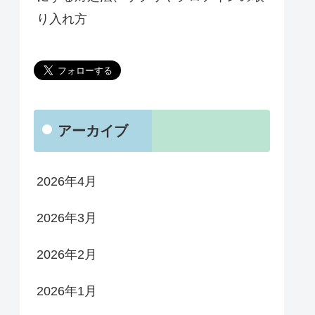
り入れ方
アーカイブ
2026年4月
2026年3月
2026年2月
2026年1月