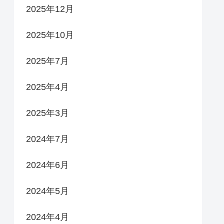
2025年12月
2025年10月
2025年7月
2025年4月
2025年3月
2024年7月
2024年6月
2024年5月
2024年4月