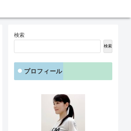
検索
検索
プロフィール