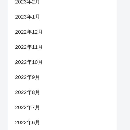
2023年2月
2023年1月
2022年12月
2022年11月
2022年10月
2022年9月
2022年8月
2022年7月
2022年6月