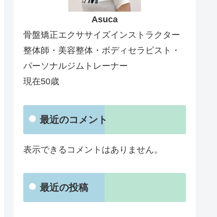
Asuca
骨盤矯正エクササイズインストラクター
整体師・美容整体・ボディセラピスト・
パーソナルジムトレーナー
現在50歳
最近のコメント
表示できるコメントはありません。
最近の投稿