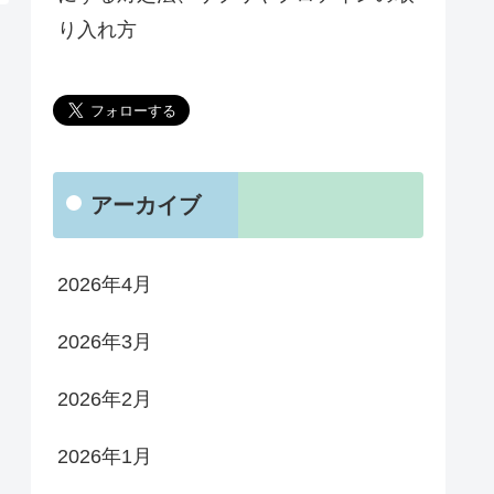
り入れ方
アーカイブ
2026年4月
2026年3月
2026年2月
2026年1月