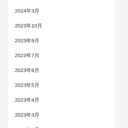
2024年3月
2023年10月
2023年9月
2023年7月
2023年6月
2023年5月
2023年4月
2023年3月