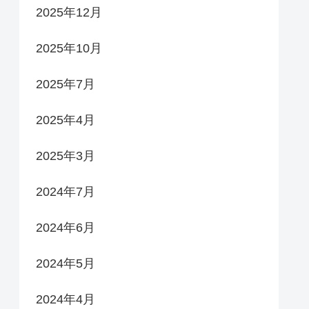
2025年12月
2025年10月
2025年7月
2025年4月
2025年3月
2024年7月
2024年6月
2024年5月
2024年4月