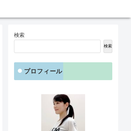
検索
検索
プロフィール