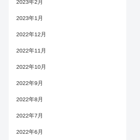
2023年2月
2023年1月
2022年12月
2022年11月
2022年10月
2022年9月
2022年8月
2022年7月
2022年6月