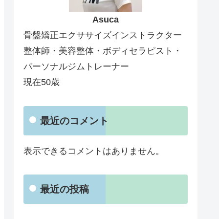
Asuca
骨盤矯正エクササイズインストラクター
整体師・美容整体・ボディセラピスト・
パーソナルジムトレーナー
現在50歳
最近のコメント
表示できるコメントはありません。
最近の投稿