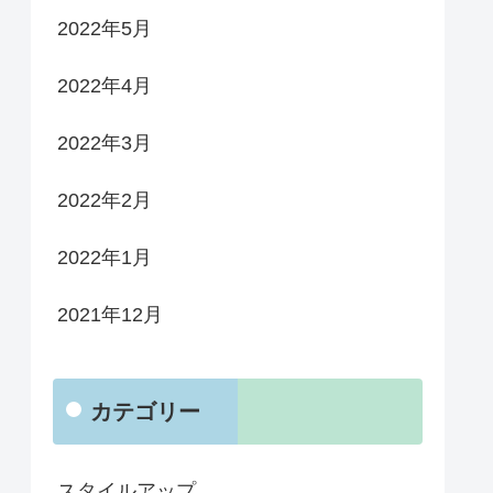
2022年5月
2022年4月
2022年3月
2022年2月
2022年1月
2021年12月
カテゴリー
スタイルアップ