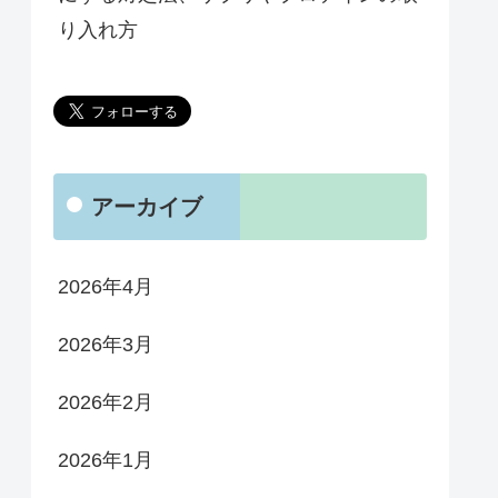
り入れ方
アーカイブ
2026年4月
2026年3月
2026年2月
2026年1月