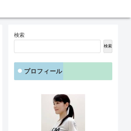
検索
検索
プロフィール