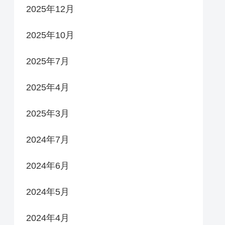
2025年12月
2025年10月
2025年7月
2025年4月
2025年3月
2024年7月
2024年6月
2024年5月
2024年4月