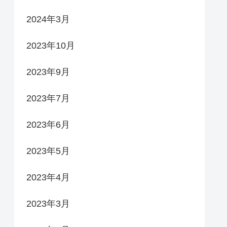
2024年3月
2023年10月
2023年9月
2023年7月
2023年6月
2023年5月
2023年4月
2023年3月