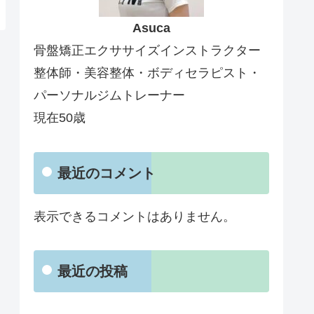
Asuca
骨盤矯正エクササイズインストラクター
整体師・美容整体・ボディセラピスト・
パーソナルジムトレーナー
現在50歳
最近のコメント
表示できるコメントはありません。
最近の投稿