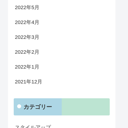
2022年5月
2022年4月
2022年3月
2022年2月
2022年1月
2021年12月
カテゴリー
スタイルアップ