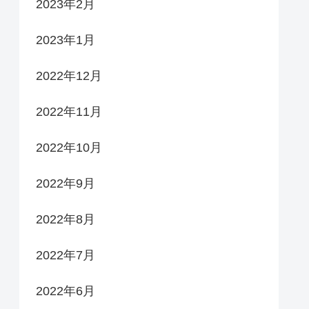
2023年2月
2023年1月
2022年12月
2022年11月
2022年10月
2022年9月
2022年8月
2022年7月
2022年6月