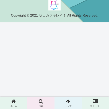
Copyright © 2021 明日カラキレイ！ All Rights Reserved.
ホーム
検索
トップ
サイドバー