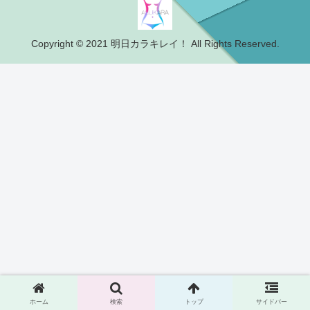
Copyright © 2021 明日カラキレイ！ All Rights Reserved.
ホーム
検索
トップ
サイドバー