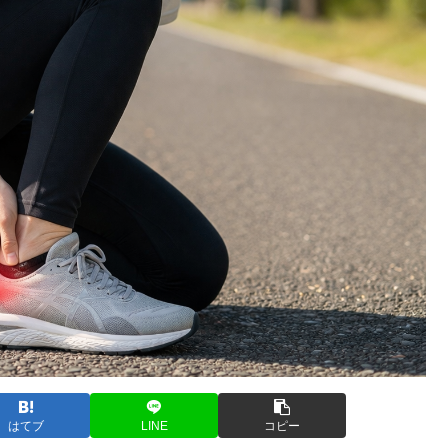
はてブ
LINE
コピー