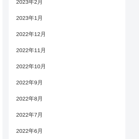
2023年2月
2023年1月
2022年12月
2022年11月
2022年10月
2022年9月
2022年8月
2022年7月
2022年6月