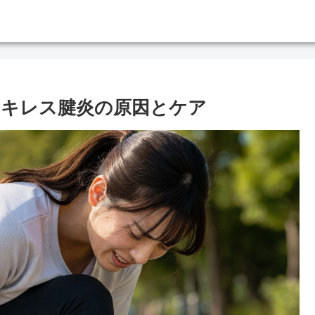
アキレス腱炎の原因とケア