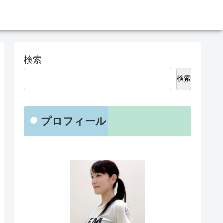
検索
検索
プロフィール