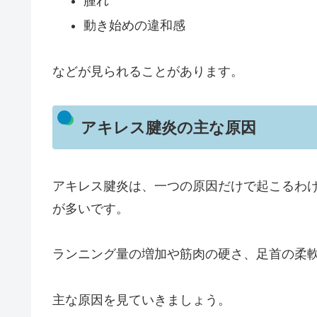
腫れ
動き始めの違和感
などが見られることがあります。
アキレス腱炎の主な原因
アキレス腱炎は、一つの原因だけで起こるわ
が多いです。
ランニング量の増加や筋肉の硬さ、足首の柔
主な原因を見ていきましょう。