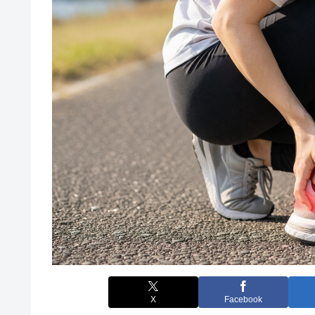
X
Facebook