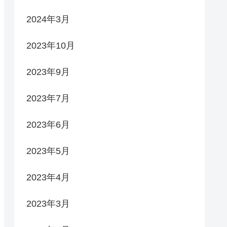
2024年3月
2023年10月
2023年9月
2023年7月
2023年6月
2023年5月
2023年4月
2023年3月