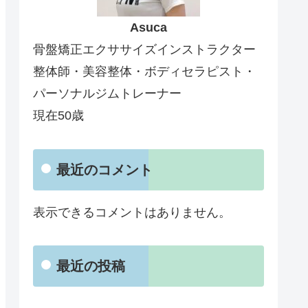
Asuca
骨盤矯正エクササイズインストラクター
整体師・美容整体・ボディセラピスト・
パーソナルジムトレーナー
現在50歳
最近のコメント
表示できるコメントはありません。
最近の投稿