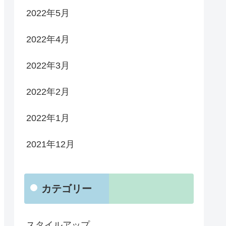
2022年5月
2022年4月
2022年3月
2022年2月
2022年1月
2021年12月
カテゴリー
スタイルアップ