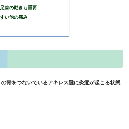
足首の動きも重要
すい他の痛み
との骨をつないでいるアキレス腱に炎症が起こる状態