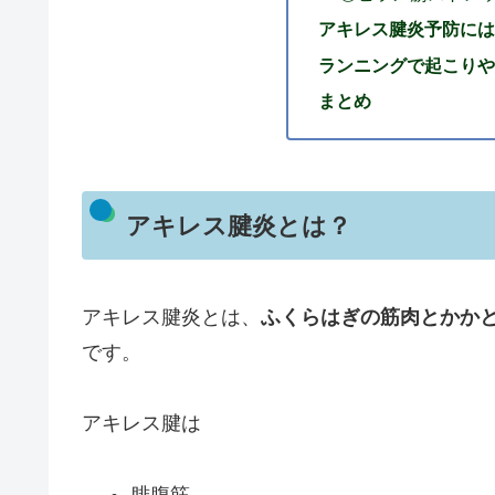
アキレス腱炎予防には
ランニングで起こりや
まとめ
アキレス腱炎とは？
アキレス腱炎とは、
ふくらはぎの筋肉とかか
です。
アキレス腱は
腓腹筋