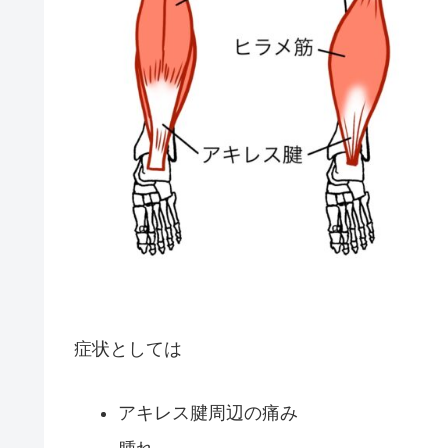
症状としては
アキレス腱周辺の痛み