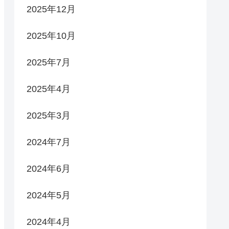
2025年12月
2025年10月
2025年7月
2025年4月
2025年3月
2024年7月
2024年6月
2024年5月
2024年4月