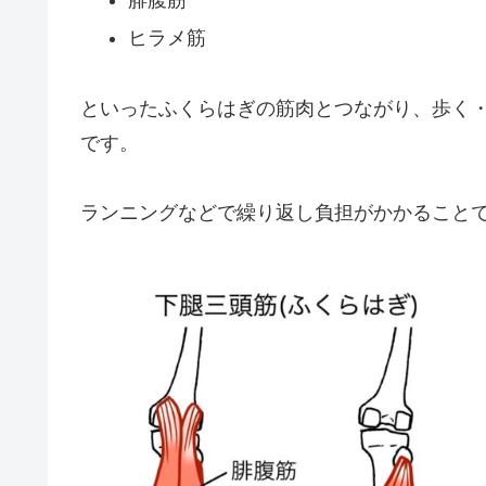
ヒラメ筋
といったふくらはぎの筋肉とつながり、歩く
です。
ランニングなどで繰り返し負担がかかること