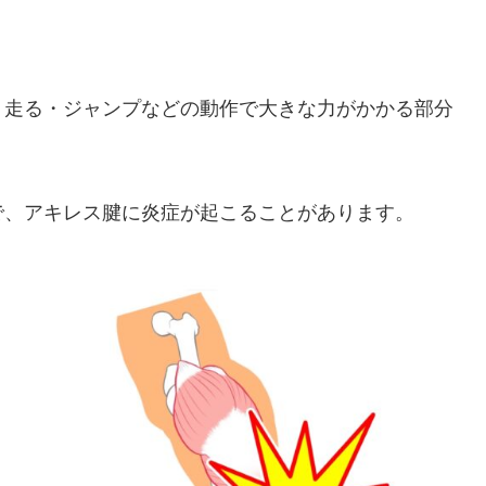
・走る・ジャンプなどの動作で大きな力がかかる部分
で、アキレス腱に炎症が起こることがあります。