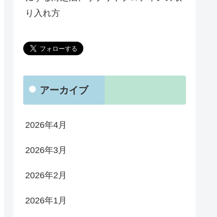
り入れ方
アーカイブ
2026年4月
2026年3月
2026年2月
2026年1月