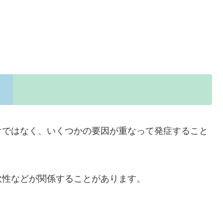
けではなく、いくつかの要因が重なって発症すること
軟性などが関係することがあります。