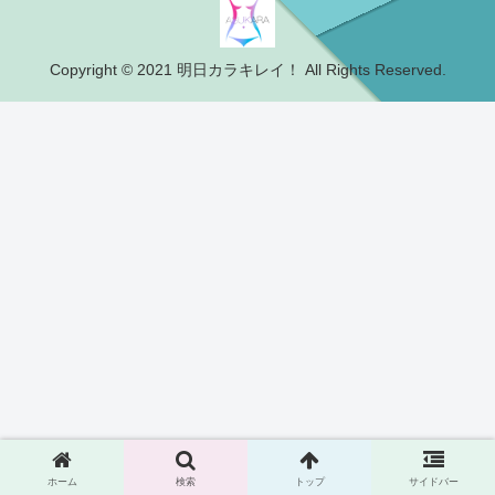
Copyright © 2021 明日カラキレイ！ All Rights Reserved.
ホーム
検索
トップ
サイドバー