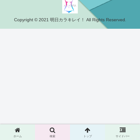
Copyright © 2021 明日カラキレイ！ All Rights Reserved.
ホーム
検索
トップ
サイドバー