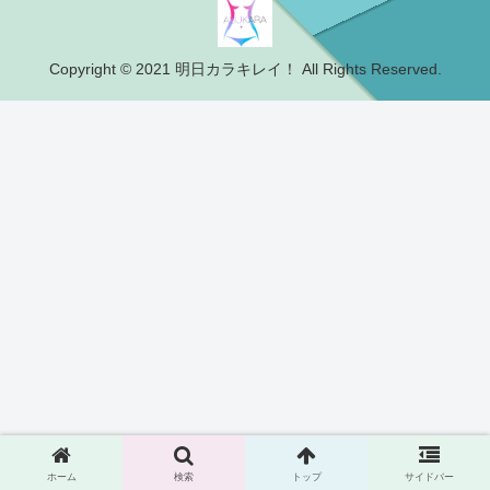
Copyright © 2021 明日カラキレイ！ All Rights Reserved.
ホーム
検索
トップ
サイドバー