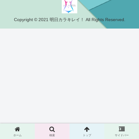
Copyright © 2021 明日カラキレイ！ All Rights Reserved.
ホーム
検索
トップ
サイドバー