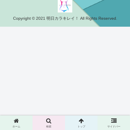
Copyright © 2021 明日カラキレイ！ All Rights Reserved.
ホーム
検索
トップ
サイドバー