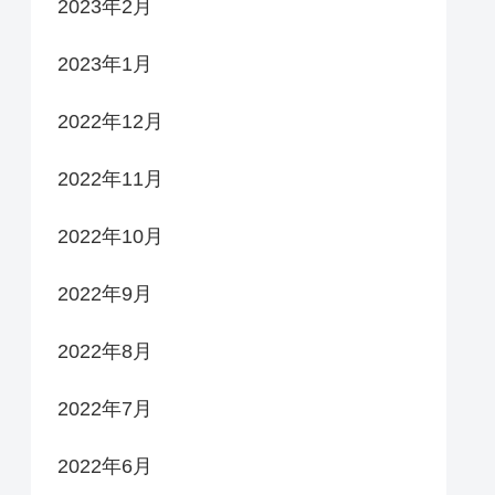
2023年2月
2023年1月
2022年12月
2022年11月
2022年10月
2022年9月
2022年8月
2022年7月
2022年6月