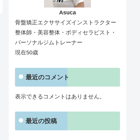
Asuca
骨盤矯正エクササイズインストラクター
整体師・美容整体・ボディセラピスト・
パーソナルジムトレーナー
現在50歳
最近のコメント
表示できるコメントはありません。
最近の投稿