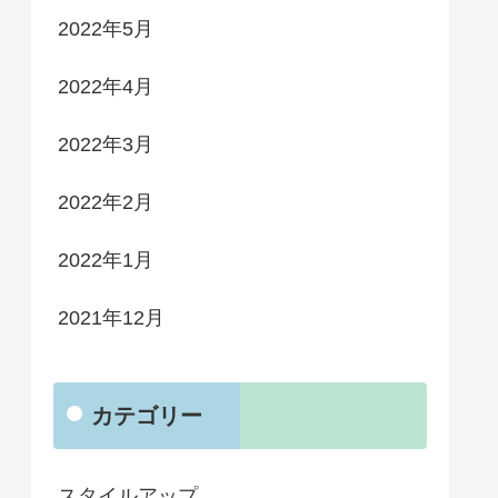
2022年5月
2022年4月
2022年3月
2022年2月
2022年1月
2021年12月
カテゴリー
スタイルアップ