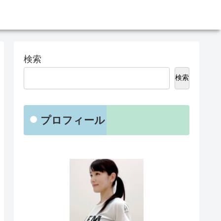
検索
検索
プロフィール