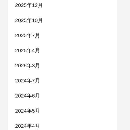
2025年12月
2025年10月
2025年7月
2025年4月
2025年3月
2024年7月
2024年6月
2024年5月
2024年4月