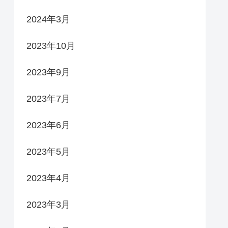
2024年3月
2023年10月
2023年9月
2023年7月
2023年6月
2023年5月
2023年4月
2023年3月