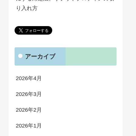
り入れ方
アーカイブ
2026年4月
2026年3月
2026年2月
2026年1月