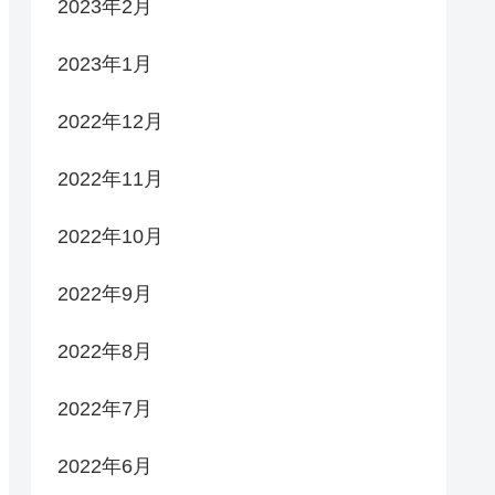
2023年2月
2023年1月
2022年12月
2022年11月
2022年10月
2022年9月
2022年8月
2022年7月
2022年6月