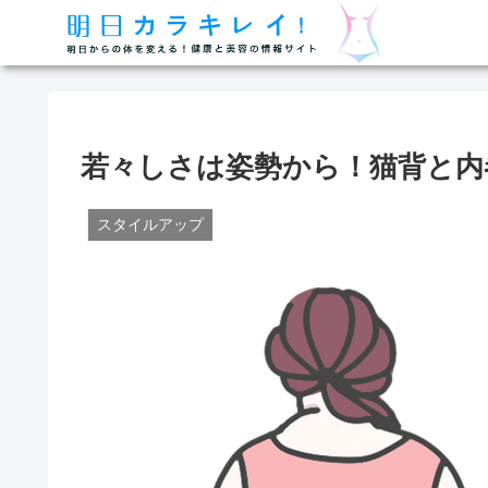
若々しさは姿勢から！猫背と内
スタイルアップ