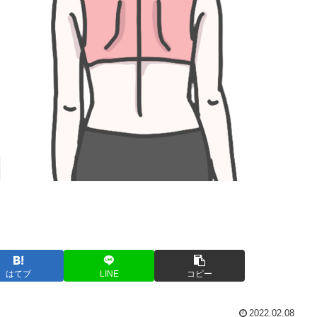
はてブ
LINE
コピー
2022.02.08