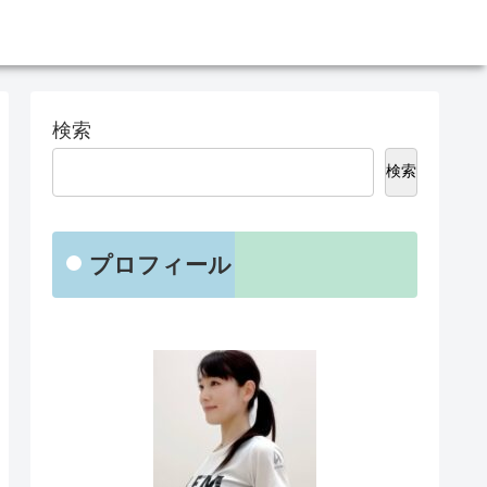
検索
検索
プロフィール