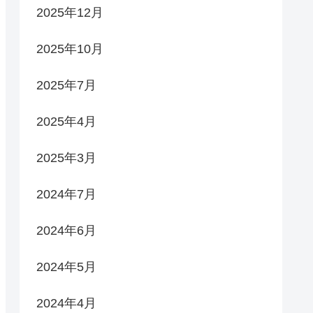
2025年12月
2025年10月
2025年7月
2025年4月
2025年3月
2024年7月
2024年6月
2024年5月
2024年4月