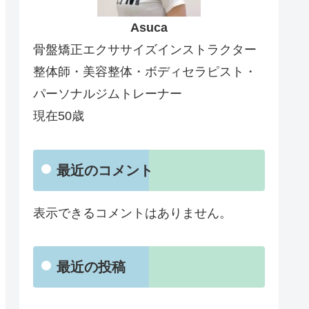
Asuca
骨盤矯正エクササイズインストラクター
整体師・美容整体・ボディセラピスト・
パーソナルジムトレーナー
現在50歳
最近のコメント
表示できるコメントはありません。
最近の投稿