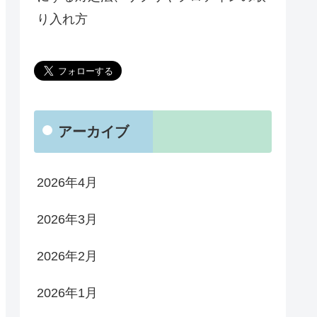
り入れ方
アーカイブ
2026年4月
2026年3月
2026年2月
2026年1月