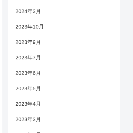
2024年3月
2023年10月
2023年9月
2023年7月
2023年6月
2023年5月
2023年4月
2023年3月