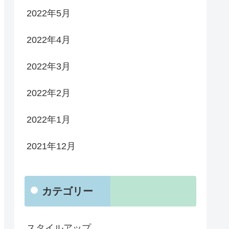
2022年5月
2022年4月
2022年3月
2022年2月
2022年1月
2021年12月
カテゴリー
スタイルアップ