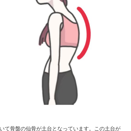
ていて骨盤の仙骨が土台となっています。この土台が