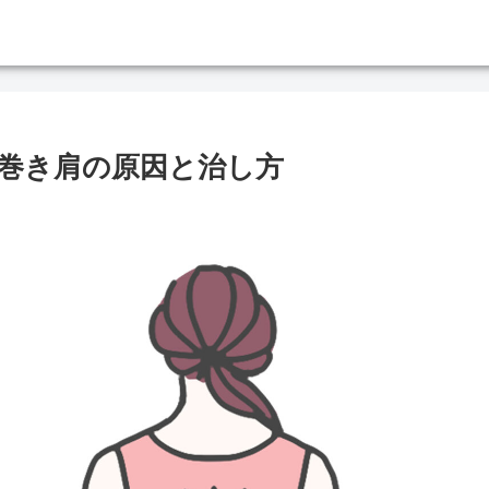
巻き肩の原因と治し方