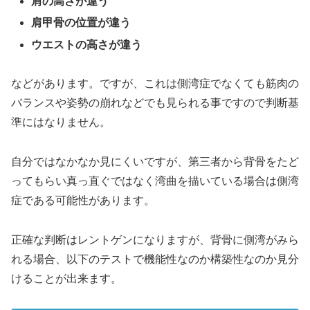
肩の高さが違う
肩甲骨の位置が違う
ウエストの高さが違う
などがあります。ですが、これは側湾症でなくても筋肉の
バランスや姿勢の崩れなどでも見られる事ですので判断基
準にはなりません。
自分ではなかなか見にくいですが、第三者から背骨をたど
ってもらい真っ直ぐではなく湾曲を描いている場合は側湾
症である可能性があります。
正確な判断はレントゲンになりますが、背骨に側湾がみら
れる場合、以下のテストで機能性なのか構築性なのか見分
けることが出来ます。