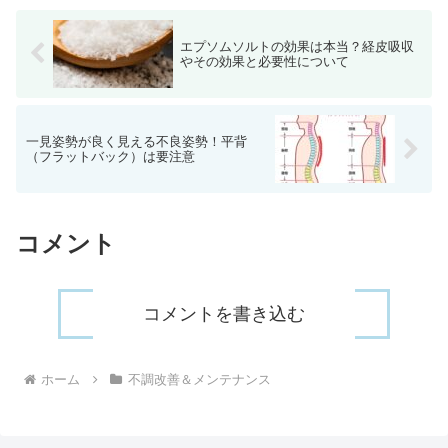
エプソムソルトの効果は本当？経皮吸収
やその効果と必要性について
一見姿勢が良く見える不良姿勢！平背
（フラットバック）は要注意
コメント
コメントを書き込む
ホーム
不調改善＆メンテナンス