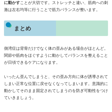
に動かす
ことが大切です。ストレッチと違い、筋肉への刺
激は左右均等に行うことで筋力バランスが整います。
まとめ
側湾症は背骨だけでなく体の歪みがある場合がほとんど。
関節や筋肉をほぐすように動かしてバランスを整えること
が日頃できるケアになります。
いったん歪んでしまうと、その歪み方向に体が誘導されて
しまい正常な位置に戻せなくなってしまいます。意識的に
動かしてそのまま固定されてしまうのを防ぎ可動性をつけ
ていきましょう。