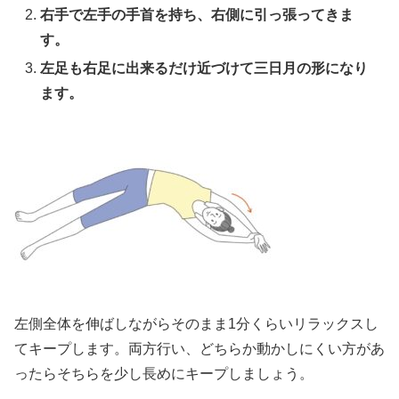
右手で左手の手首を持ち、右側に引っ張ってきま
す。
左足も右足に出来るだけ近づけて三日月の形になり
ます。
左側全体を伸ばしながらそのまま1分くらいリラックスし
てキープします。両方行い、どちらか動かしにくい方があ
ったらそちらを少し長めにキープしましょう。