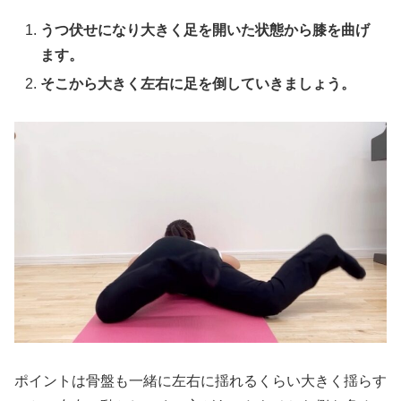
うつ伏せになり大きく足を開いた状態から膝を曲げ
ます。
そこから大きく左右に足を倒していきましょう。
ポイントは骨盤も一緒に左右に揺れるくらい大きく揺らす