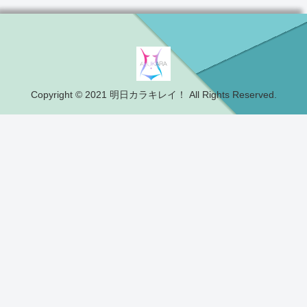
Copyright © 2021 明日カラキレイ！ All Rights Reserved.