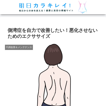
側湾症を自力で改善したい！悪化させない
ためのエクササイズ
不調改善＆メンテナンス