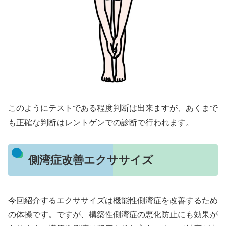
このようにテストである程度判断は出来ますが、あくまで
も正確な判断はレントゲンでの診断で行われます。
側湾症改善エクササイズ
今回紹介するエクササイズは機能性側湾症を改善するため
の体操です。ですが、構築性側湾症の悪化防止にも効果が