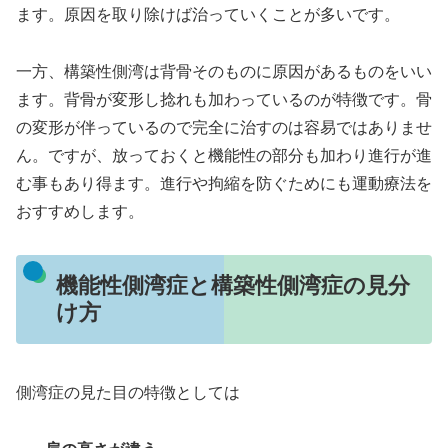
ます。原因を取り除けば治っていくことが多いです。
一方、構築性側湾は背骨そのものに原因があるものをいい
ます。背骨が変形し捻れも加わっているのが特徴です。骨
の変形が伴っているので完全に治すのは容易ではありませ
ん。ですが、放っておくと機能性の部分も加わり進行が進
む事もあり得ます。進行や拘縮を防ぐためにも運動療法を
おすすめします。
機能性側湾症と構築性側湾症の見分
け方
側湾症の見た目の特徴としては