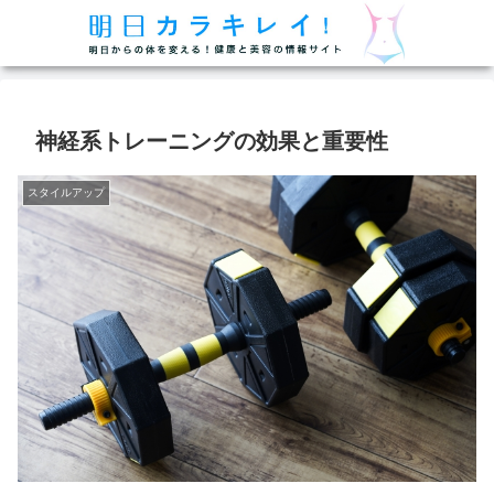
神経系トレーニングの効果と重要性
スタイルアップ