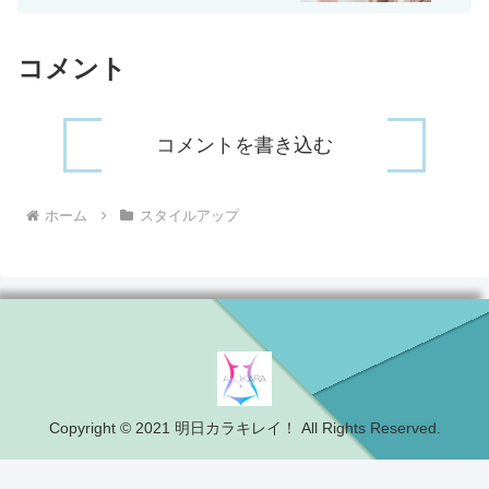
コメント
コメントを書き込む
ホーム
スタイルアップ
Copyright © 2021 明日カラキレイ！ All Rights Reserved.