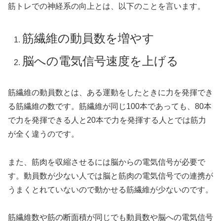
筋トレでの神経系の向上とは、以下のことを言います。
筋繊維の動員数を増やす
脳への電気信号速度を上げる
筋繊維の動員数とは、ある運動をしたときに力を発揮でき
る筋繊維の数です。筋繊維が同じ100本であっても、80本
で力を発揮できる人と20本で力を発揮する人とでは筋力
が全く違うのです。
また、筋肉を収縮させるには脳からの電気信号が必要で
す。動員数が少ない人では脳と筋肉の電気信号での連携が
うまくとれていないので動かせる筋繊維が少ないのです。
筋繊維数や筋の断面積が同じでも動員数や脳への電気信号