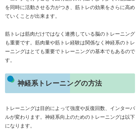
を同時に活動させる力がつき、筋トレの効果をさらに高め
ていくことが出来ます。
筋トレは筋肉だけではなく連携している脳のトレーニング
も重要です。筋肉量や筋トレ経験は関係なく神経系のトレ
ーニングはとても重要でトレーニングの基本でもあるので
す。
神経系トレーニングの方法
トレーニングは目的によって強度や反復回数、インターバ
ルが変わります。神経系向上のためのトレーニングは以下
になります。