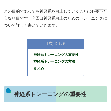
どの目的であっても神経系を向上していくことは必要不可
欠な項目です。今回は神経系向上のためのトレーニングに
ついて詳しく書いていきます。
目次
神経系トレーニングの重要性
神経系トレーニングの方法
まとめ
神経系トレーニングの重要性