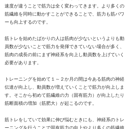
速度が違うことで筋力は全く変わってきます。より多くの
筋繊維を同時に動かすことができることで、筋力も筋パワ
ーも向上するのです。
筋トレを始めたばかりの人は筋肉が少ないというよりも動
員数が少ないことで筋力を発揮できていない場合が多く、
筋肉の成長の前にまず神経系を向上し動員数を上げていく
必要があります。
トレーニングを始めて１～２か月の間は今ある筋肉の神経
伝達が向上し、動員数が増えていくことで筋力が向上しま
す。そこから初めて筋繊維の力（固有筋力）が向上したり
筋断面積の増加（筋肥大）が起こるのです。
筋トレをしていて効果に伸び悩むときにも、神経系のトレ
ーニングを行うことで固有筋力の向上やより多くの筋繊維