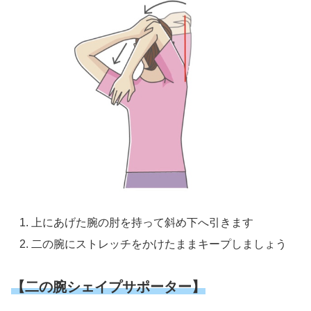
上にあげた腕の肘を持って斜め下へ引きます
二の腕にストレッチをかけたままキープしましょう
【二の腕シェイプサポーター】