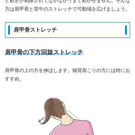
と動きが制限されてなかなかうまく動かせません。そんな
方は肩甲骨と背中のストレッチで可動域を広げましょう。
肩甲骨ストレッチ
肩甲骨の下方回旋ストレッチ
肩甲骨の上の方を伸ばします。猫背肩こりの方には特にお
すすめ。