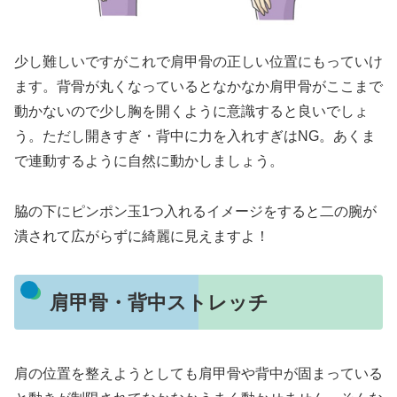
少し難しいですがこれで肩甲骨の正しい位置にもっていけ
ます。背骨が丸くなっているとなかなか肩甲骨がここまで
動かないので少し胸を開くように意識すると良いでしょ
う。ただし開きすぎ・背中に力を入れすぎはNG。あくま
で連動するように自然に動かしましょう。
脇の下にピンポン玉1つ入れるイメージをすると二の腕が
潰されて広がらずに綺麗に見えますよ！
肩甲骨・背中ストレッチ
肩の位置を整えようとしても肩甲骨や背中が固まっている