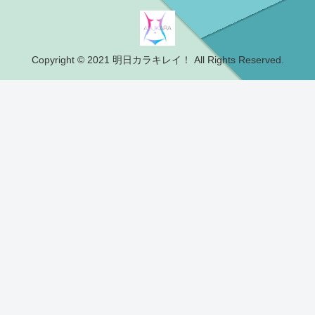
Copyright © 2021 明日カラキレイ！ All Rights Reserved.