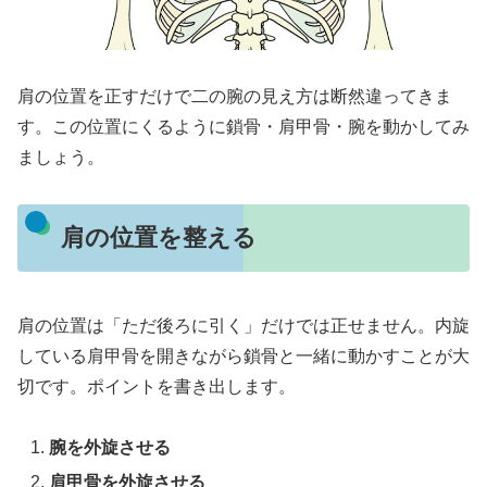
肩の位置を正すだけで二の腕の見え方は断然違ってきま
す。この位置にくるように鎖骨・肩甲骨・腕を動かしてみ
ましょう。
肩の位置を整える
肩の位置は「ただ後ろに引く」だけでは正せません。内旋
している肩甲骨を開きながら鎖骨と一緒に動かすことが大
切です。ポイントを書き出します。
腕を外旋させる
肩甲骨を外旋させる