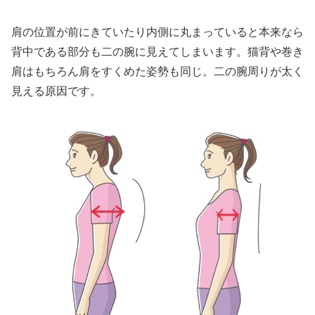
肩の位置が前にきていたり内側に丸まっていると本来なら
背中である部分も二の腕に見えてしまいます。猫背や巻き
肩はもちろん肩をすくめた姿勢も同じ。二の腕周りが太く
見える原因です。