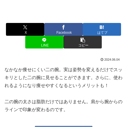
X
Facebook
はてブ
LINE
コピー
2024.06.04
なかなか痩せにくい二の腕。実は姿勢を変えるだけでスッ
キリとした二の腕に見せることができます。さらに、使わ
れるようになり痩せやすくなるというメリットも！
二の腕の太さは脂肪だけではありません。肩から腕からの
ラインで印象が変わるのです。