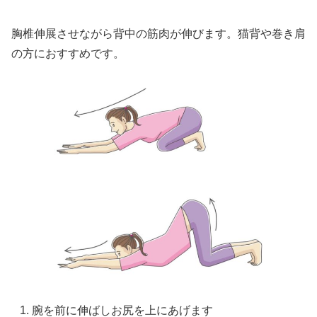
胸椎伸展させながら背中の筋肉が伸びます。猫背や巻き肩
の方におすすめです。
腕を前に伸ばしお尻を上にあげます