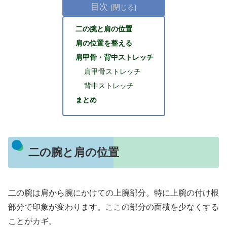
目次
二の腕と肩の位置
肩の位置を整える
肩甲骨・背中ストレッチ
肩甲骨ストレッチ
背中ストレッチ
まとめ
二の腕と肩の位置
二の腕は肩から腕にかけての上腕部分。特に上腕の付け根
部分で印象が変わります。ここの部分の面積を少なくする
ことがカギ。