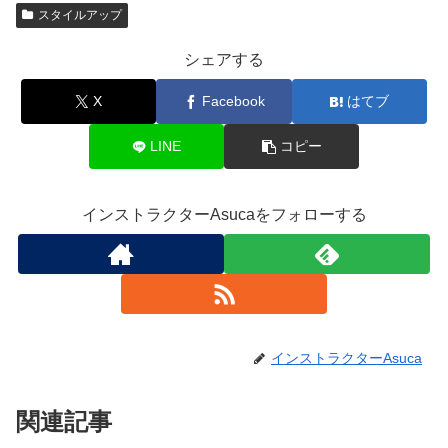
スタイルアップ
シェアする
X
Facebook
はてブ
LINE
コピー
インストラクターAsucaをフォローする
インストラクターAsuca
関連記事