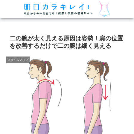
二の腕が太く見える原因は姿勢！肩の位置
を改善するだけで二の腕は細く見える
スタイルアップ