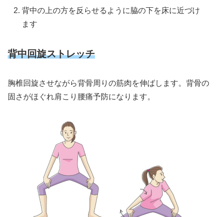
背中の上の方を反らせるように脇の下を床に近づけ
ます
背中回旋ストレッチ
胸椎回旋させながら背骨周りの筋肉を伸ばします。背骨の
固さがほぐれ肩こり腰痛予防になります。