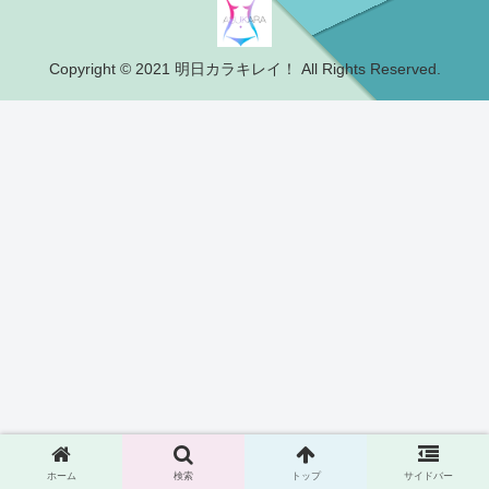
Copyright © 2021 明日カラキレイ！ All Rights Reserved.
ホーム
検索
トップ
サイドバー