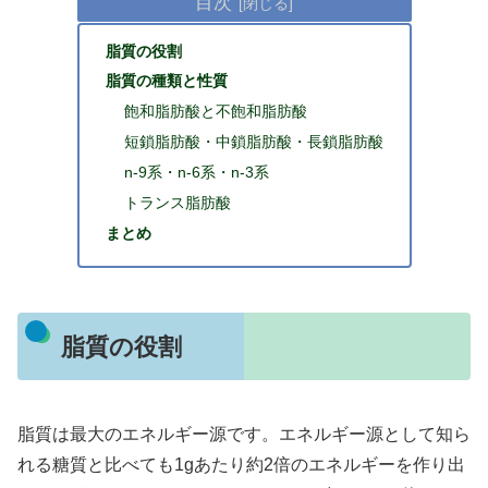
目次
脂質の役割
脂質の種類と性質
飽和脂肪酸と不飽和脂肪酸
短鎖脂肪酸・中鎖脂肪酸・長鎖脂肪酸
n-9系・n-6系・n-3系
トランス脂肪酸
まとめ
脂質の役割
脂質は最大のエネルギー源です。エネルギー源として知ら
れる糖質と比べても1gあたり約2倍のエネルギーを作り出