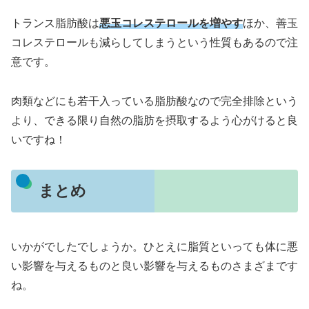
トランス脂肪酸は
悪玉コレステロールを増やす
ほか、善玉
コレステロールも減らしてしまうという性質もあるので注
意です。
肉類などにも若干入っている脂肪酸なので完全排除という
より、できる限り自然の脂肪を摂取するよう心がけると良
いですね！
まとめ
いかがでしたでしょうか。ひとえに脂質といっても体に悪
い影響を与えるものと良い影響を与えるものさまざまです
ね。