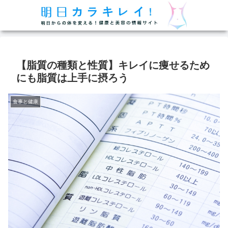
【脂質の種類と性質】キレイに痩せるため
にも脂質は上手に摂ろう
食事と健康