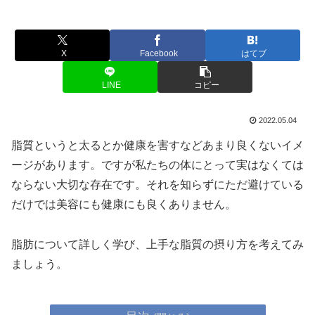
X
Facebook
はてブ
LINE
コピー
2022.05.04
脂質というと太るとか健康を害すなどあまり良くないイメ
ージがあります。ですが私たちの体にとって実はなくては
ならない大切な存在です。それを知らずにただ避けている
だけでは美容にも健康にも良くありません。
脂肪について詳しく学び、上手な脂質の摂り方を考えてみ
ましょう。