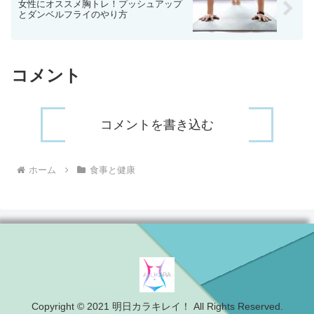
女性にオススメ胸トレ！プッシュアップ
とダンベルフライのやり方
コメント
コメントを書き込む
ホーム
食事と健康
Copyright © 2021 明日カラキレイ！ All Rights Reserved.