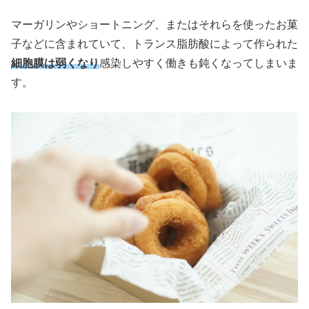
マーガリンやショートニング、またはそれらを使ったお菓
子などに含まれていて、トランス脂肪酸によって作られた
細胞膜は弱くなり
感染しやすく働きも鈍くなってしまいま
す。