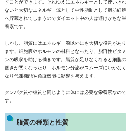
すことができます。それゆえにエネルギーとして使いきれ
ないと大切なエネルギー源として中性脂肪として脂肪細胞
へ貯蔵されてしまうのでダイエット中の人は避けがちな栄
養素です。
しかし、脂質にはエネルギー源以外にも大切な役割があり
ます。細胞膜やホルモンの材料となったり、脂溶性ビタミ
ンの吸収を助ける働きです。脂質が足りなくなると細胞の
働きが悪くなったり、ホルモン分泌がスムーズにいかなく
なり代謝機能や免疫機能に影響を与えます。
タンパク質や糖質と同じように体には必要な栄養素なので
す。
脂質の種類と性質