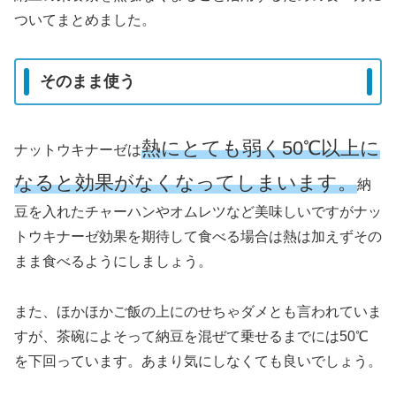
ついてまとめました。
そのまま使う
熱にとても弱く50℃以上に
ナットウキナーゼは
なると効果がなくなってしまいます。
納
豆を入れたチャーハンやオムレツなど美味しいですがナッ
トウキナーゼ効果を期待して食べる場合は熱は加えずその
まま食べるようにしましょう。
また、ほかほかご飯の上にのせちゃダメとも言われていま
すが、茶碗によそって納豆を混ぜて乗せるまでには50℃
を下回っています。あまり気にしなくても良いでしょう。