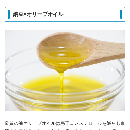
納豆×オリーブオイル
良質の油オリーブオイルは悪玉コレステロールを減らし血