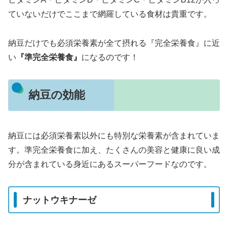
ていないだけでここまで網羅している食材は貴重です。
納豆だけでも必須栄養素が全て摂れる『完全栄養食』に近
い
『準完全栄養食』
になるのです！
納豆の効能
納豆には必須栄養素以外にも特別な栄養素が含まれていま
す。準完全栄養食に加え、たくさんの美容と健康に良い成
分が含まれている身近にあるスーパーフードなのです。
ナットウキナーゼ