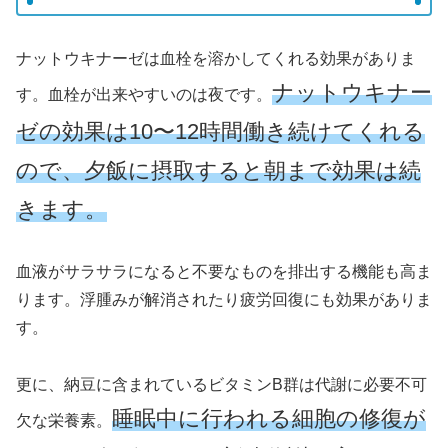
ナットウキナーゼは血栓を溶かしてくれる効果がありま
ナットウキナー
す。血栓が出来やすいのは夜です。
ゼの効果は10〜12時間働き続けてくれる
ので、夕飯に摂取すると朝まで効果は続
きます。
血液がサラサラになると不要なものを排出する機能も高ま
ります。浮腫みが解消されたり疲労回復にも効果がありま
す。
更に、納豆に含まれているビタミンB群は代謝に必要不可
睡眠中に行われる細胞の修復が
欠な栄養素。