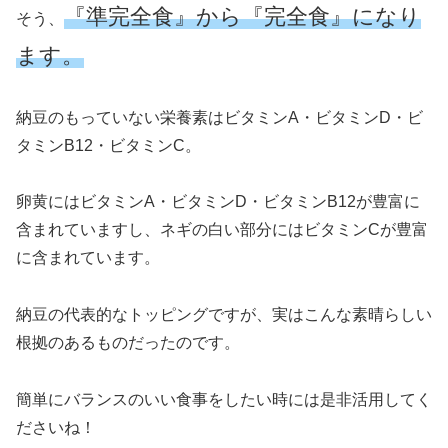
『準完全食』から『完全食』になり
そう、
ます。
納豆のもっていない栄養素はビタミンA・ビタミンD・ビ
タミンB12・ビタミンC。
卵黄にはビタミンA・ビタミンD・ビタミンB12が豊富に
含まれていますし、ネギの白い部分にはビタミンCが豊富
に含まれています。
納豆の代表的なトッピングですが、実はこんな素晴らしい
根拠のあるものだったのです。
簡単にバランスのいい食事をしたい時には是非活用してく
ださいね！