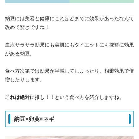
納豆には美容と健康にこれほどまでに効果があったなんて
改めて驚きですね！
血液サラサラ効果にも美肌にもダイエットにも抜群に効果
がある納豆。
食べ方次第では効果が半減してしまったり、相乗効果で倍
増したりします。
これは絶対に推し！！
という食べ方を紹介しますね。
納豆×卵黄×ネギ