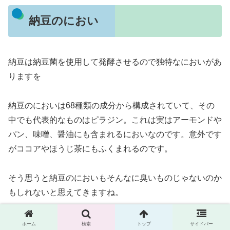
納豆のにおい
納豆は納豆菌を使用して発酵させるので独特なにおいがあ
りますを
納豆のにおいは68種類の成分から構成されていて、その
中でも代表的なものはピラジン。これは実はアーモンドや
パン、味噌、醤油にも含まれるにおいなのです。意外です
がココアやほうじ茶にもふくまれるのです。
そう思うと納豆のにおいもそんなに臭いものじゃないのか
もしれないと思えてきますね。
ホーム
検索
トップ
サイドバー