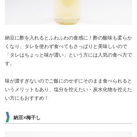
納豆に酢を入れるとふわふわの食感に！酢の酸味も柔らか
くなり、タレを使わず食べてもさっぱりと美味しいので
「タレはちょっと味が濃い」という方には人気の食べ方で
す。
味が濃すぎないのでご飯にのせずにそのまま食べられると
いうメリットもあり、塩分を控えたい・炭水化物を控えた
い方にもおすすめ！
納豆×梅干し