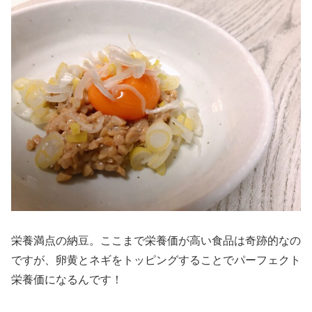
栄養満点の納豆。ここまで栄養価が高い食品は奇跡的なの
ですが、卵黄とネギをトッピングすることでパーフェクト
栄養価になるんです！