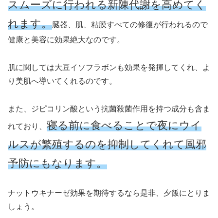
スムーズに行われる新陳代謝を高めてく
れます。
臓器、肌、粘膜すべての修復が行われるので
健康と美容に効果絶大なのです。
肌に関しては大豆イソフラボンも効果を発揮してくれ、よ
り美肌へ導いてくれるのです。
また、ジピコリン酸という抗菌殺菌作用を持つ成分も含ま
寝る前に食べることで夜にウイ
れており、
ルスが繁殖するのを抑制してくれて風邪
予防にもなります。
ナットウキナーゼ効果を期待するなら是非、夕飯にとりま
しょう。