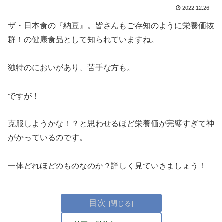
2022.12.26
ザ・日本食の『納豆』。皆さんもご存知のように栄養価抜
群！の健康食品として知られていますね。
独特のにおいがあり、苦手な方も。
ですが！
克服しようかな！？と思わせるほど栄養価が完璧すぎて神
がかっているのです。
一体どれほどのものなのか？詳しく見ていきましょう！
目次