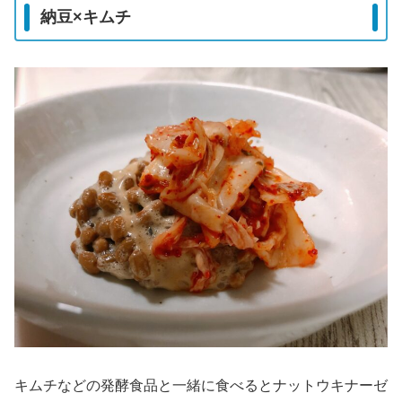
納豆×キムチ
キムチなどの発酵食品と一緒に食べるとナットウキナーゼ