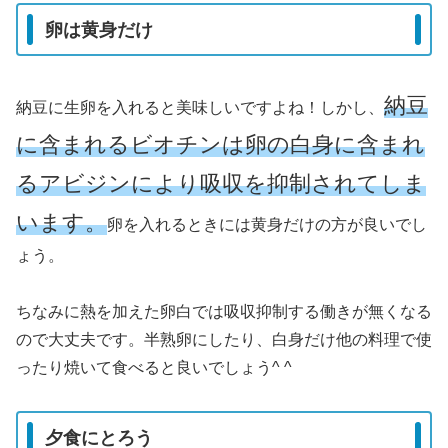
卵は黄身だけ
納豆
納豆に生卵を入れると美味しいですよね！しかし、
に含まれるビオチンは卵の白身に含まれ
るアビジンにより吸収を抑制されてしま
います。
卵を入れるときには黄身だけの方が良いでし
ょう。
ちなみに熱を加えた卵白では吸収抑制する働きが無くなる
ので大丈夫です。半熟卵にしたり、白身だけ他の料理で使
ったり焼いて食べると良いでしょう^ ^
夕食にとろう