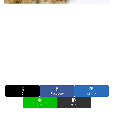
X
Facebook
はてブ
LINE
コピー