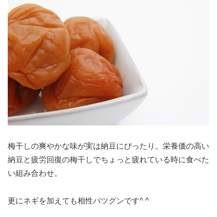
梅干しの爽やかな味が実は納豆にぴったり。栄養価の高い
納豆と疲労回復の梅干しでちょっと疲れている時に食べた
い組み合わせ。
更にネギを加えても相性バツグンです^ ^