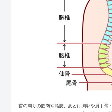
首の周りの筋肉や脂肪、あとは胸郭や肩甲骨