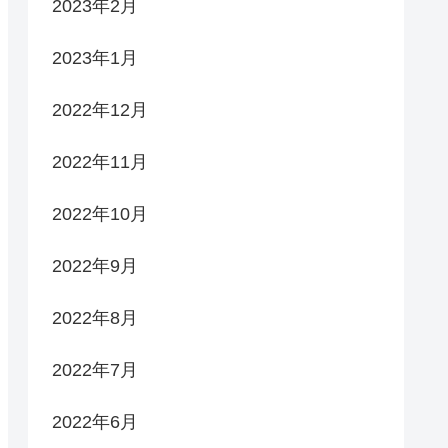
2023年2月
2023年1月
2022年12月
2022年11月
2022年10月
2022年9月
2022年8月
2022年7月
2022年6月