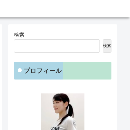
検索
検索
プロフィール