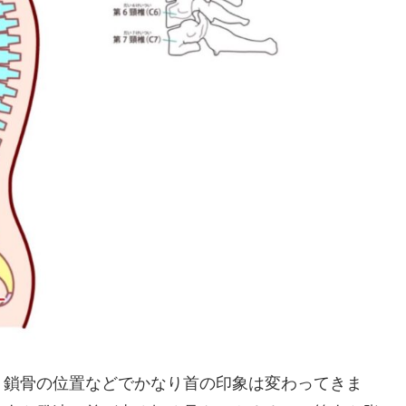
・鎖骨の位置などでかなり首の印象は変わってきま