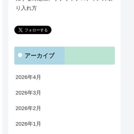
り入れ方
アーカイブ
2026年4月
2026年3月
2026年2月
2026年1月