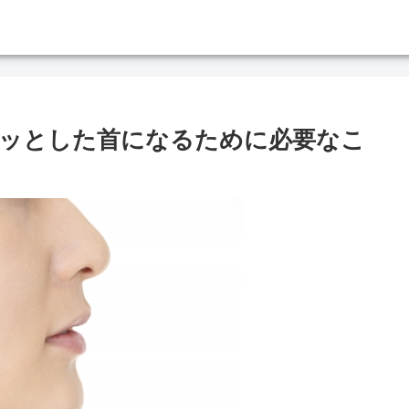
ッとした首になるために必要なこ