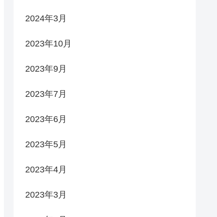
2024年3月
2023年10月
2023年9月
2023年7月
2023年6月
2023年5月
2023年4月
2023年3月