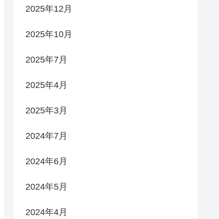
2025年12月
2025年10月
2025年7月
2025年4月
2025年3月
2024年7月
2024年6月
2024年5月
2024年4月