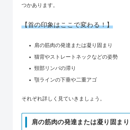
つかあります。
【首の印象はここで変わる！】
肩の筋肉の発達または凝り固まり
猫背やストレートネックなどの姿勢
頸部リンパの滞り
顎ラインの下垂や二重アゴ
それぞれ詳しく見ていきましょう。
肩の筋肉の発達または凝り固まり