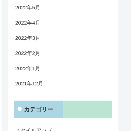
2022年5月
2022年4月
2022年3月
2022年2月
2022年1月
2021年12月
カテゴリー
スタイルアップ