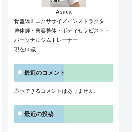
Asuca
骨盤矯正エクササイズインストラクター
整体師・美容整体・ボディセラピスト・
パーソナルジムトレーナー
現在50歳
最近のコメント
表示できるコメントはありません。
最近の投稿