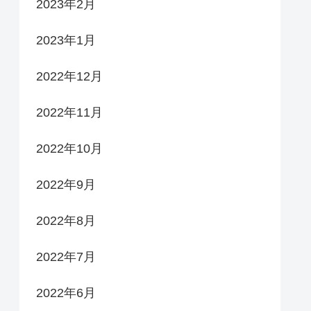
2023年2月
2023年1月
2022年12月
2022年11月
2022年10月
2022年9月
2022年8月
2022年7月
2022年6月