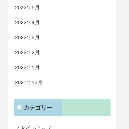
2022年5月
2022年4月
2022年3月
2022年2月
2022年1月
2021年12月
カテゴリー
スタイルアップ