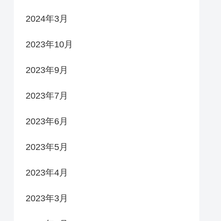
2024年3月
2023年10月
2023年9月
2023年7月
2023年6月
2023年5月
2023年4月
2023年3月