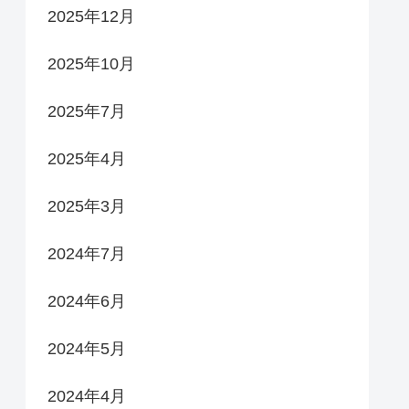
2025年12月
2025年10月
2025年7月
2025年4月
2025年3月
2024年7月
2024年6月
2024年5月
2024年4月