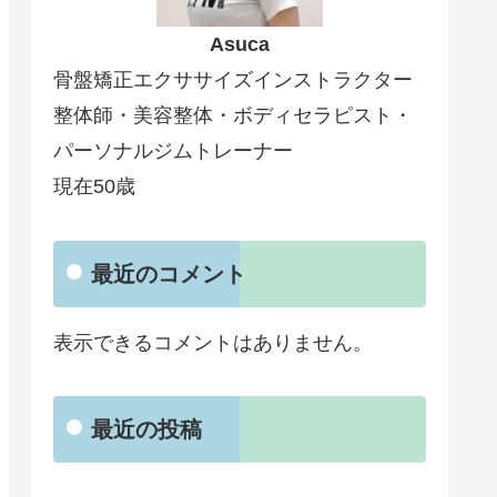
Asuca
骨盤矯正エクササイズインストラクター
整体師・美容整体・ボディセラピスト・
パーソナルジムトレーナー
現在50歳
最近のコメント
表示できるコメントはありません。
最近の投稿