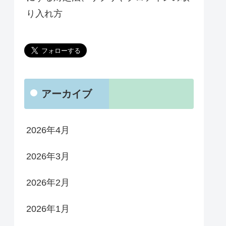
り入れ方
アーカイブ
2026年4月
2026年3月
2026年2月
2026年1月