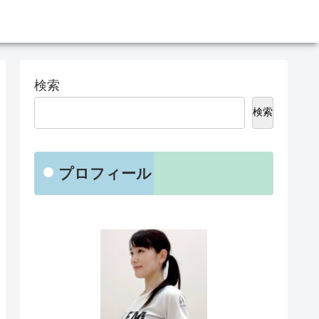
検索
検索
プロフィール