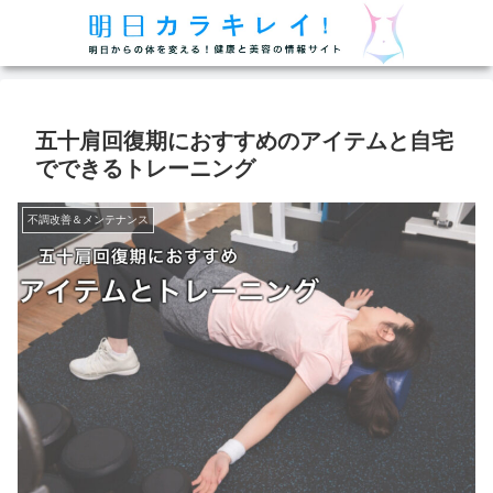
五十肩回復期におすすめのアイテムと自宅
でできるトレーニング
不調改善＆メンテナンス