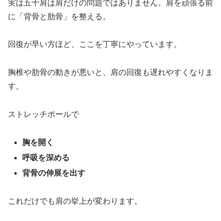
実は五十肩は肩だけの問題ではありません。肩を頑張る前
に「背骨と肋骨」を整える。
回復が早い方ほど、ここを丁寧にやっています。
胸椎や肋骨の動きが悪いと、肩の回復も遅れやすくなりま
す。
ストレッチポールで
胸を開く
呼吸を深める
背骨の伸展を出す
これだけでも肩の挙上が変わります。