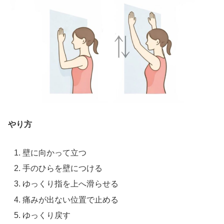
やり方
壁に向かって立つ
手のひらを壁につける
ゆっくり指を上へ滑らせる
痛みが出ない位置で止める
ゆっくり戻す