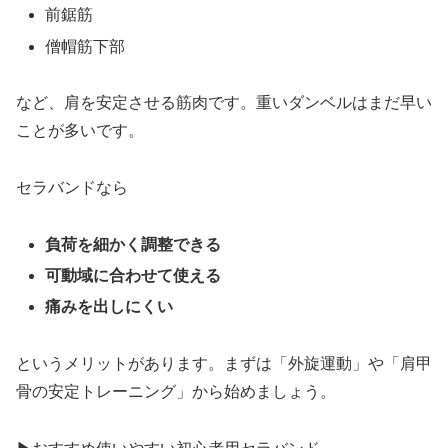
前鋸筋
僧帽筋下部
など、肩を安定させる筋肉です。重いダンベルはまだ早い
ことが多いです。
セラバンドなら
負荷を細かく調整できる
可動域に合わせて使える
痛みを出しにくい
というメリットがあります。まずは「外旋運動」や「肩甲
骨の安定トレーニング」から始めましょう。