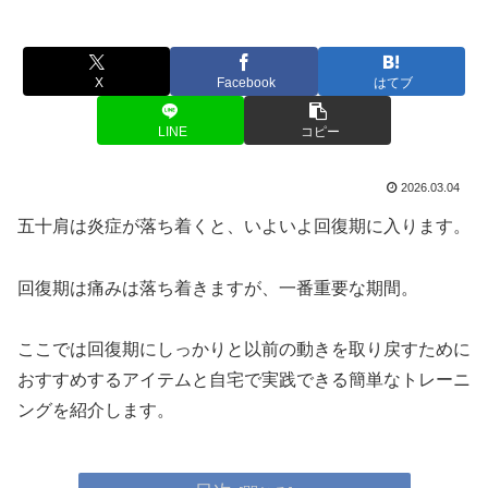
X
Facebook
はてブ
LINE
コピー
2026.03.04
五十肩は炎症が落ち着くと、いよいよ回復期に入ります。
回復期は痛みは落ち着きますが、一番重要な期間。
ここでは回復期にしっかりと以前の動きを取り戻すために
おすすめするアイテムと自宅で実践できる簡単なトレーニ
ングを紹介します。