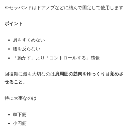
※セラバンドはドアノブなどに結んで固定して使用します
ポイント
肩をすくめない
腰を反らない
「動かす」より「コントロールする」感覚
回復期に最も大切なのは
肩周囲の筋肉をゆっくり目覚めさ
せること
。
特に大事なのは
棘下筋
小円筋