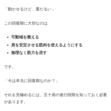
「動かせるけど、重だるい」
この回復期に大切なのは
可動域を整える
肩を安定させる筋肉を使えるようにする
無理なく筋力を戻す
です。
「今は本当に回復期なのか？」
それを見極めるには、五十肩の進行段階を知っておく必要
があります。