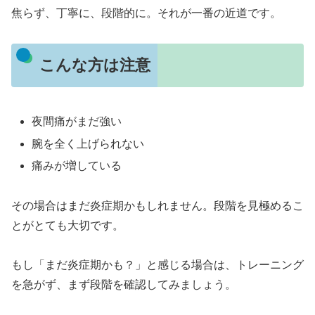
焦らず、丁寧に、段階的に。それが一番の近道です。
こんな方は注意
夜間痛がまだ強い
腕を全く上げられない
痛みが増している
その場合はまだ炎症期かもしれません。段階を見極めるこ
とがとても大切です。
もし「まだ炎症期かも？」と感じる場合は、トレーニング
を急がず、まず段階を確認してみましょう。