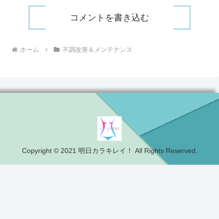
コメントを書き込む
ホーム
不調改善＆メンテナンス
Copyright © 2021 明日カラキレイ！ All Rights Reserved.