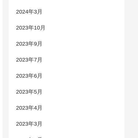
2024年3月
2023年10月
2023年9月
2023年7月
2023年6月
2023年5月
2023年4月
2023年3月