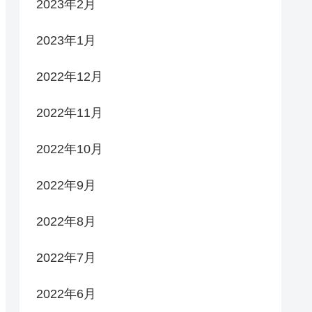
2023年2月
2023年1月
2022年12月
2022年11月
2022年10月
2022年9月
2022年8月
2022年7月
2022年6月