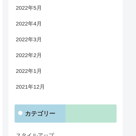
2022年5月
2022年4月
2022年3月
2022年2月
2022年1月
2021年12月
カテゴリー
スタイルアップ