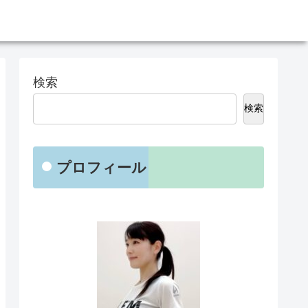
検索
検索
プロフィール