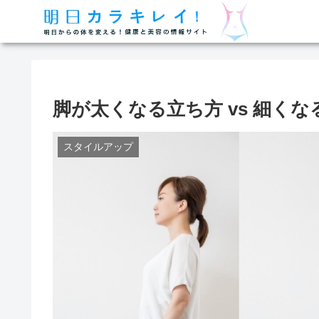
脚が太くなる立ち方 vs 細く
スタイルアップ