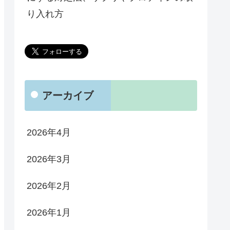
り入れ方
アーカイブ
2026年4月
2026年3月
2026年2月
2026年1月