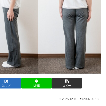
はてブ
LINE
コピー
2025.12.10
2026.02.13