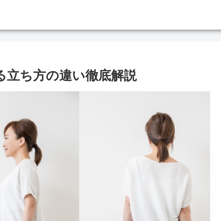
なる立ち方の違い徹底解説