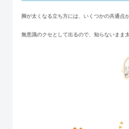
脚が太くなる立ち方には、いくつかの共通点
無意識のクセとして出るので、知らないまま