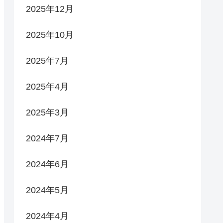
2025年12月
2025年10月
2025年7月
2025年4月
2025年3月
2024年7月
2024年6月
2024年5月
2024年4月