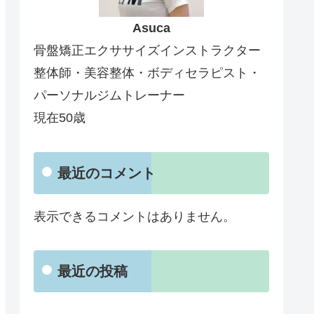
Asuca
骨盤矯正エクササイズインストラクター
整体師・美容整体・ボディセラピスト・
パーソナルジムトレーナー
現在50歳
最近のコメント
表示できるコメントはありません。
最近の投稿