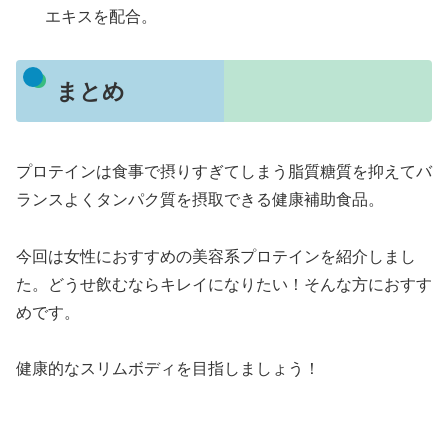
エキスを配合。
まとめ
プロテインは食事で摂りすぎてしまう脂質糖質を抑えてバ
ランスよくタンパク質を摂取できる健康補助食品。
今回は女性におすすめの美容系プロテインを紹介しまし
た。どうせ飲むならキレイになりたい！そんな方におすす
めです。
健康的なスリムボディを目指しましょう！