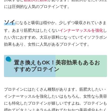
には圧倒的な人気のプロテインです。
ソイ
になると吸収は穏やか。少しずつ吸収されていきま
す。あまり筋肥大はしたくない
インナーマッスルを強化
し
たい方におすすめ。大豆が原料になっていてイソフラボン
効果もあり、女性に人気があるプロテインです。
置き換えもOK！美容効果もあるお
すすめプロテイン
プロテインにはたくさん種類があります。筋肥大したい・
インナーマッスルを強化したいはもちろん、女性なら美容
にも特化したプロテインが嬉しいですよね。プロテインも
摂れてビタミンミネラルも摂れてなおかつ美容成分もたく