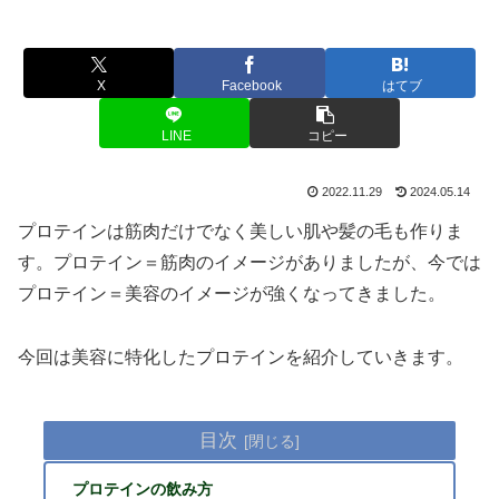
X
Facebook
はてブ
LINE
コピー
2022.11.29
2024.05.14
プロテインは筋肉だけでなく美しい肌や髪の毛も作りま
す。プロテイン＝筋肉のイメージがありましたが、今では
プロテイン＝美容のイメージが強くなってきました。
今回は美容に特化したプロテインを紹介していきます。
目次
プロテインの飲み方