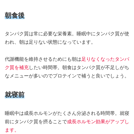
朝食後
タンパク質は常に必要な栄養素。睡眠中にタンパク質が使
われ、朝は足りない状態になっています。
代謝機能を維持させるためにも朝は
足りなくなったタンパ
ク質を補充
したい時間帯。朝食はタンパク質が不足しがち
なメニューが多いのでプロテインで補うと良いでしょう。
就寝前
睡眠中は成長ホルモンがたくさん分泌される時間帯。就寝
前にタンパク質を摂ることで
成長ホルモン効果がアップし
ます。