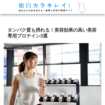
タンパク質も摂れる！美容効果の高い美容
専用プロテイン3選
美容&アンチエイジング