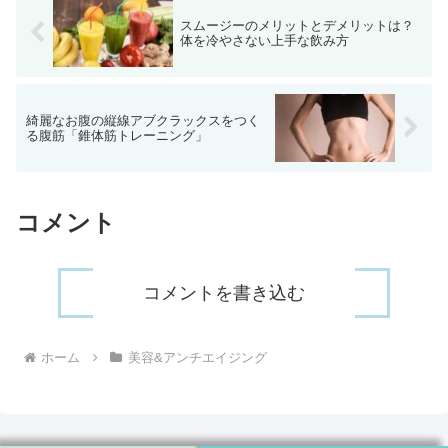
スムージーのメリットとデメリットは？
体を冷やさない上手な飲み方
綺麗なお腹の縦線アブクラックスをつく
る腹筋「錐体筋トレーニング」
コメント
コメントを書き込む
ホーム
美容&アンチエイジング