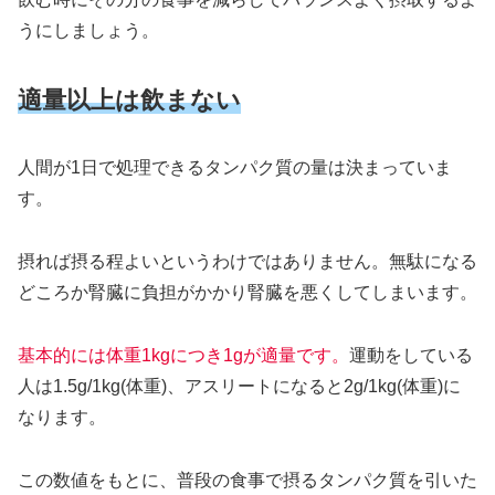
うにしましょう。
適量以上は飲まない
人間が1日で処理できるタンパク質の量は決まっていま
す。
摂れば摂る程よいというわけではありません。無駄になる
どころか腎臓に負担がかかり腎臓を悪くしてしまいます。
基本的には体重1kgにつき1gが適量です。
運動をしている
人は1.5g/1kg(体重)、アスリートになると2g/1kg(体重)に
なります。
この数値をもとに、普段の食事で摂るタンパク質を引いた