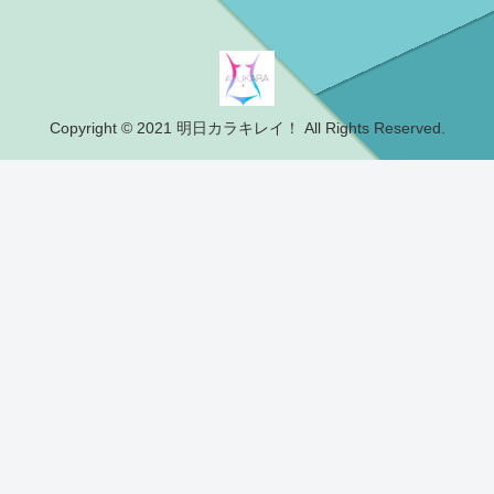
Copyright © 2021 明日カラキレイ！ All Rights Reserved.