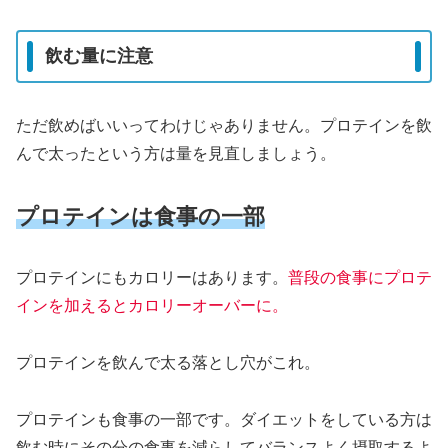
飲む量に注意
ただ飲めばいいってわけじゃありません。プロテインを飲
んで太ったという方は量を見直しましょう。
プロテインは食事の一部
プロテインにもカロリーはあります。
普段の食事にプロテ
インを加えるとカロリーオーバーに。
プロテインを飲んで太る落とし穴がこれ。
プロテインも食事の一部です。ダイエットをしている方は
飲む時にその分の食事を減らしてバランスよく摂取するよ