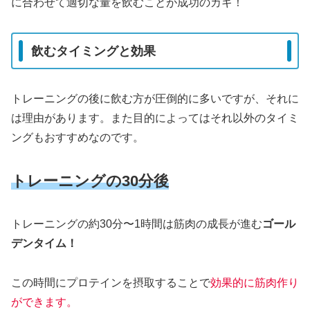
に合わせて適切な量を飲むことが成功のカギ！
飲むタイミングと効果
トレーニングの後に飲む方が圧倒的に多いですが、それに
は理由があります。また目的によってはそれ以外のタイミ
ングもおすすめなのです。
トレーニングの30分後
トレーニングの約30分〜1時間は筋肉の成長が進む
ゴール
デンタイム！
この時間にプロテインを摂取することで
効果的に筋肉作り
ができます。