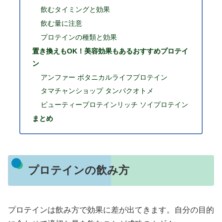
飲むタイミングと効果
飲む量に注意
プロテインの種類と効果
置き換えもOK！美容効果もあるおすすめプロテイ
ン
アンファー ボタニカルライフプロテイン
タマチャンショップ タンパクオトメ
ビューティープロテインリッチ ソイプロテイン
まとめ
プロテインの飲み方
プロテインは飲み方で効果に差が出てきます。自分の目的